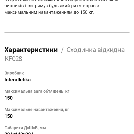
чинників і витримує будь-який ритм вправ з
максимальним навантаженням до 150 кг.
Характеристики
Сходинка відкидна
KF028
Виробник
Interatletika
Максимальна вага обтяжень, кг
150
Максимальне навантаження, кг
150
Габарити ДхШхВ, мм