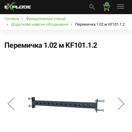
0
Головна
Функціональні станції
Додаткове навісне обладнання
Перемичка 1.02 м KF101.1.2
Перемичка 1.02 м KF101.1.2