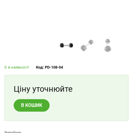
Є в наявності
Код: PD-108-04
Ціну уточнюйте
В КОШИК
Виробник