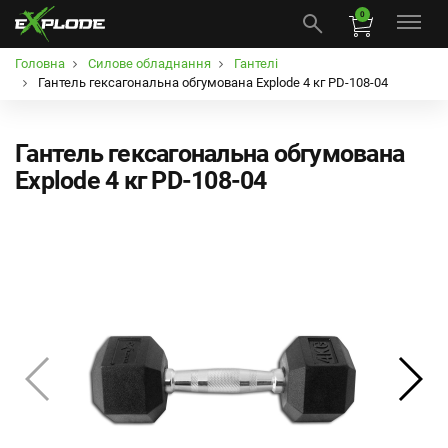
0
Головна
Силове обладнання
Гантелі
Гантель гексагональна обгумована Explode 4 кг PD-108-04
Гантель гексагональна обгумована
Explode 4 кг PD-108-04