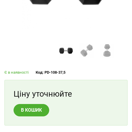
Є в наявності
Код: PD-108-37,5
Ціну уточнюйте
В КОШИК