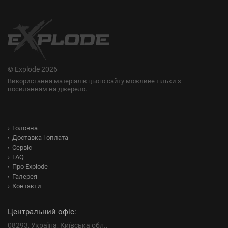
© Explode 2026
Використання матеріалів цього сайту можливе тільки з
посиланням на джерело.
Головна
Доставка і оплата
Сервіс
FAQ
Про Explode
Галерея
Контакти
Центральний офіс:
08293, Україна, Київська обл.,