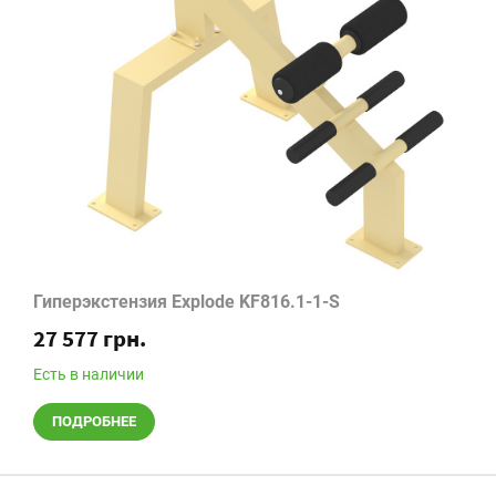
Гиперэкстензия Explode KF816.1-1-S
27 577 грн.
Есть в наличии
ПОДРОБНЕЕ