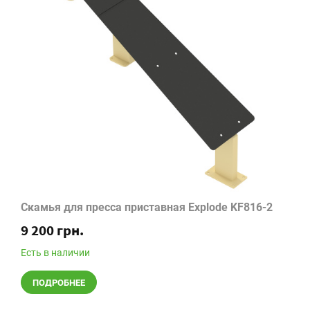
Скамья для пресса приставная Explode KF816-2
9 200 грн.
Есть в наличии
ПОДРОБНЕЕ