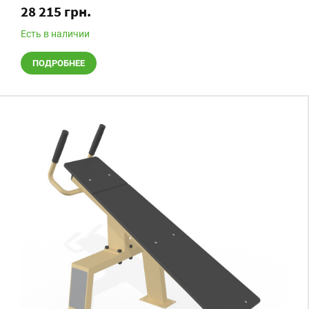
28 215 грн.
Есть в наличии
ПОДРОБНЕЕ