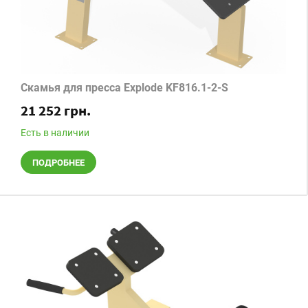
Скамья для пресса Explode KF816.1-2-S
21 252 грн.
Есть в наличии
ПОДРОБНЕЕ