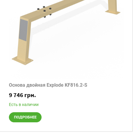
Основа двойная Explode KF816.2-S
9 746 грн.
Есть в наличии
ПОДРОБНЕЕ