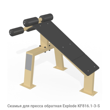
Скамья для пресса обратная Explode KF816.1-3-S