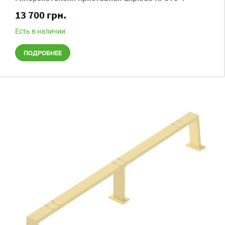
13 700 грн.
Есть в наличии
ПОДРОБНЕЕ