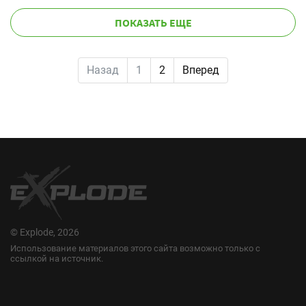
ПОКАЗАТЬ ЕЩЕ
Назад
1
2
Вперед
© Explode, 2026
Использование материалов этого сайта возможно только с
ссылкой на источник.