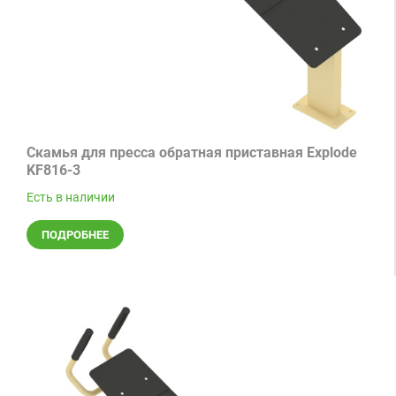
Скамья для пресса обратная приставная Explode
KF816-3
Есть в наличии
ПОДРОБНЕЕ