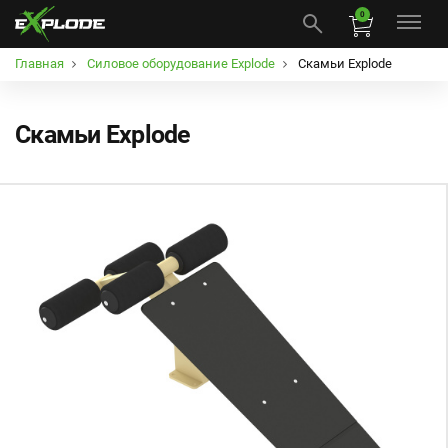
0
Главная
Силовое оборудование Explode
Скамьи Explode
Скамьи Explode