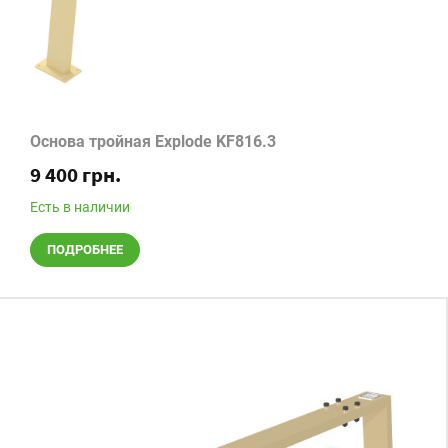
Основа тройная Explode KF816.3
9 400 грн.
Есть в наличии
ПОДРОБНЕЕ