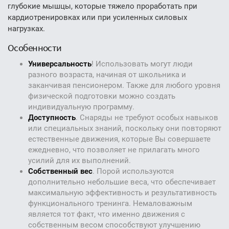
глубокие мышцы, которые тяжело проработать при
кардиотренировках или при усиленных силовых
нагрузках.
Особенности
Универсальность
! Использовать могут люди
разного возраста, начиная от школьника и
заканчивая пенсионером. Также для любого уровня
физической подготовки можно создать
индивидуальную программу.
Доступность
. Снаряды не требуют особых навыков
или специальных знаний, поскольку они повторяют
естественные движения, которые Вы совершаете
ежедневно, что позволяет не прилагать много
усилий для их выполнений.
Собственный вес
. Порой используются
дополнительно небольшие веса, что обеспечивает
максимальную эффективность и результативность
функционального тренинга. Немаловажным
является тот факт, что именно движения с
собственным весом способствуют улучшению