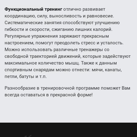
Функциональный тренинг
отлично развивает
координацию, силу, выносливость и равновесие.
Систематические занятия способствуют улучшению
гибкости и скорости, сжиганию лишних калорий.
Регулярные упражнения заряжают прекрасным
настроением, помогут преодолеть стресс и усталость.
Можно использовать различные тренажеры со
свободной траекторией движений, которые задействуют
максимальное количество мышц. Также к данным
спортивным снарядам можно отнести: мячи, канаты,
петли, батуты и т.п.
Разнообразие в тренировочной программе поможет Вам
всегда оставаться в прекрасной форме!