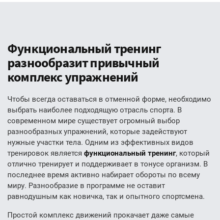
Функциональный тренинг
разнообразит привычный
комплекс упражнений
Чтобы всегда оставаться в отменной форме, необходимо
выбрать наиболее подходящую отрасль спорта. В
современном мире существует огромный выбор
разнообразных упражнений, которые задействуют
нужные участки тела. Одним из эффективных видов
тренировок является
функциональный тренинг
, который
отлично тренирует и поддерживает в тонусе организм. В
последнее время активно набирает обороты по всему
миру. Разнообразие в программе не оставит
равнодушным как новичка, так и опытного спортсмена.
Простой комплекс движений прокачает даже самые