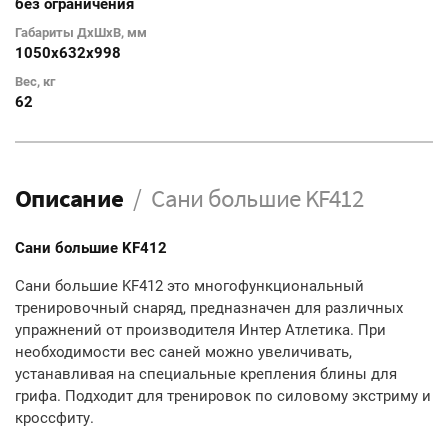
без ограничения
Габариты ДхШхВ, мм
1050x632x998
Вес, кг
62
Описание
Сани большие KF412
Сани большие KF412
Сани большие KF412 это многофункциональный
тренировочный снаряд, предназначен для различных
упражнений от производителя Интер Атлетика. При
необходимости вес саней можно увеличивать,
устанавливая на специальные крепления блины для
грифа. Подходит для тренировок по силовому экстриму и
кроссфиту.