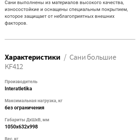
Сани выполнены из материалов высокого качества,
износостойкие и оснащены специальным покрытием,
которое защищает от неблагоприятных внешних
факторов.
Характеристики
Сани большие
KF412
Производитель
Interatletika
Максимальная нагрузка, кг
без ограничения
Габариты ДхШхВ, мм
1050x632x998
Вес, кг