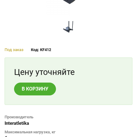
Под заказ
Код: KF412
Цену уточняйте
В КОРЗИНУ
Производитель
Interatletika
Максимальная нагрузка, кг