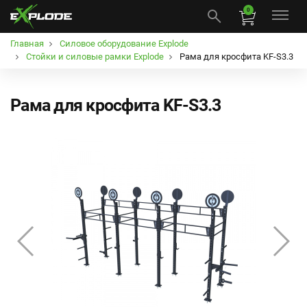
0
Главная
Силовое оборудование Explode
Стойки и силовые рамки Explode
Рама для кросфита KF-S3.3
Рама для кросфита KF-S3.3