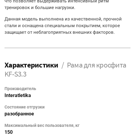
что позволяет выдерживать интенсивный ритм
тренировок и большие нагрузки.
Данная модель выполнена из качественной, прочной
стали и оснащена специальным покрытием, которое
защищает от неблагоприятных внешних факторов.
Характеристики
Рама для кросфита
KF-S3.3
Производитель
Interatletika
Состояние отгрузки
разобранное
Максимальный вес пользователя, кг
150