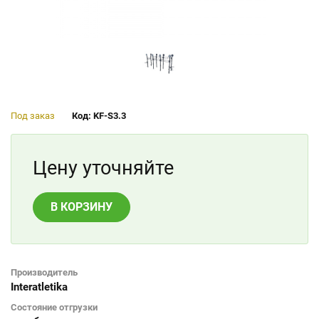
Под заказ
Код: KF-S3.3
Цену уточняйте
В КОРЗИНУ
Производитель
Interatletika
Состояние отгрузки