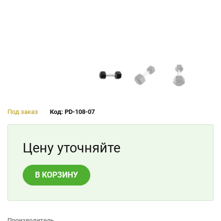
Под заказ
Код: PD-108-07
Цену уточняйте
В КОРЗИНУ
Производитель