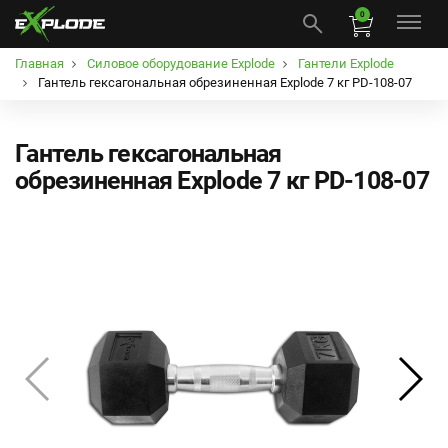
0
Главная
Силовое оборудование Explode
Гантели Explode
Гантель гексагональная обрезиненная Explode 7 кг PD-108-07
Гантель гексагональная
обрезиненная Explode 7 кг PD-108-07