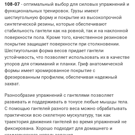
108-07
- оптимальный выбор для силовых упражнений и
функциональных тренировок. Грузы имеют
шестиугольную форму и покрытие из высокопрочной
синтетической резины, которые обеспечивают
стабильность гантели как на ровной, так и на наклонной
поверхности пола. Кроме того, качественное резиновое
покрытие защищает поверхности при столкновении.
Шестиугольная форма весов придает гантели
устойчивость, что позволяет использовать их в качестве
упоров для отжиманий и планки. Гриф анатомической
формы имеет хромированное покрытие с
фрезерованным профилем, обеспечивая надежный
захват.
Разнообразие упражнений с гантелями позволяет
развивать и поддерживать в тонусе любые мышцы тела.
С помощью гантелей разного веса можно обрабатывать
практически всю скелетную мускулатуру, так как
траектория движения гантелей во время упражнений не
фиксирована. Хорошо подходит для домашнего и