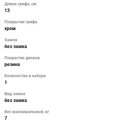
Длина грифа, см
13
Покрытие грифа
хром
Замок
без замка
Покрытие дисков
резина
Количество в наборе
1
Вид замка
без замка
Вес максимальный, кг
7