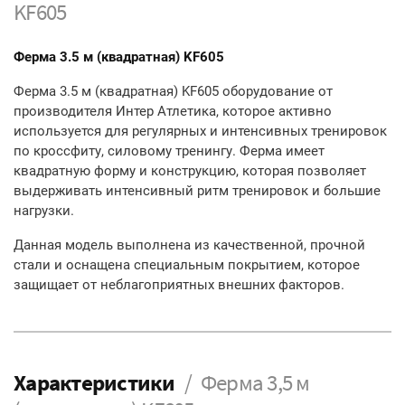
KF605
Ферма 3.5 м (квадратная) KF605
Ферма 3.5 м (квадратная) KF605 оборудование от
производителя Интер Атлетика, которое активно
используется для регулярных и интенсивных тренировок
по кроссфиту, силовому тренингу. Ферма имеет
квадратную форму и конструкцию, которая позволяет
выдерживать интенсивный ритм тренировок и большие
нагрузки.
Данная модель выполнена из качественной, прочной
стали и оснащена специальным покрытием, которое
защищает от неблагоприятных внешних факторов.
Характеристики
Ферма 3,5 м