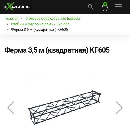
0
Главная
Силовое оборудование Explode
Стойки и силовые рамки Explode
Ферма 3,5 м (квадратная) KF605
Ферма 3,5 м (квадратная) KF605