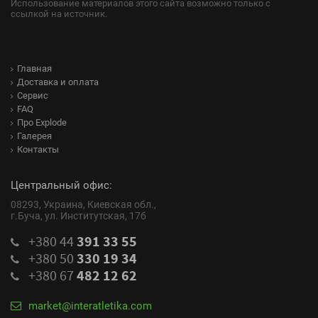
Использование материалов этого сайта возможно только с
ссылкой на источник.
Главная
Доставка и оплата
Сервис
FAQ
Про Explode
Галерея
Контакты
Центральный офис:
08293, Украина, Киевская обл.,
г.Буча, ул. Институтская, 17б
+380 44
391 33 55
+380 50
330 19 34
+380 67
482 12 62
market@interatletika.com