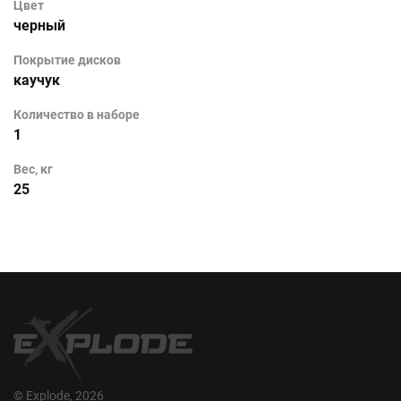
Цвет
черный
Покрытие дисков
каучук
Количество в наборе
1
Вес, кг
25
© Explode, 2026