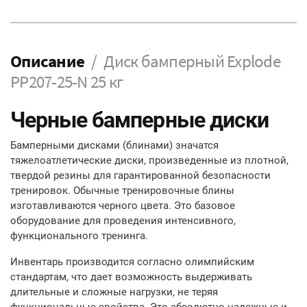
Описание
Диск бамперный Explode
PP207-25-N 25 кг
Черные бамперные диски
Бамперными дисками (блинами) значатся
тяжелоатлетические диски, произведенные из плотной,
твердой резины для гарантированной безопасности
тренировок. Обычные тренировочные блины
изготавливаются черного цвета. Это базовое
оборудование для проведения интенсивного,
функционального тренинга.
Инвентарь производится согласно олимпийским
стандартам, что дает возможность выдерживать
длительные и сложные нагрузки, не теряя