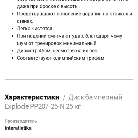
даже при броске с высоты.
Предотвращают появление царапин на стойках и
стенах.
Легко чистятся.
При падении смягчают удар, благодаря чему
шум от тренировок минимальный.
Диаметр 45см, несмотря на их вес.
Соответствуют олимпийским грифам.
Характеристики
Диск бамперный
Explode PP207-25-N 25 кг
Производитель
Interatletika