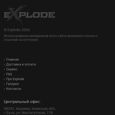
© Explode, 2026
Использование материалов этого сайта возможно только с
ссылкой на источник.
Главная
Доставка и оплата
Сервис
FAQ
Про Explode
Галерея
Контакты
Центральный офис:
08293, Украина, Киевская обл.,
г.Буча, ул. Институтская, 17б