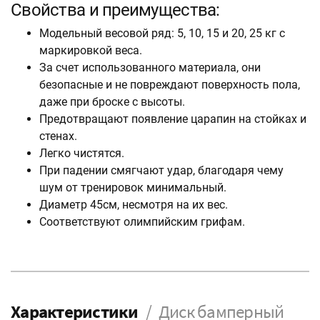
Свойства и преимущества:
Модельный весовой ряд: 5, 10, 15 и 20, 25 кг с
маркировкой веса.
За счет использованного материала, они
безопасные и не повреждают поверхность пола,
даже при броске с высоты.
Предотвращают появление царапин на стойках и
стенах.
Легко чистятся.
При падении смягчают удар, благодаря чему
шум от тренировок минимальный.
Диаметр 45см, несмотря на их вес.
Соответствуют олимпийским грифам.
Характеристики
Диск бамперный