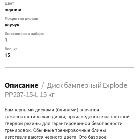
Цвет
черный
Покрытие дисков
каучук
Количество в наборе
1
Вес, кг
15
Описание
Диск бамперный Explode
PP207-15-L 15 кг
Бамперными дисками (блинами) значатся
тяжелоатлетические диски, произведенные из плотной,
твердой резины для гарантированной безопасности
тренировок. Обычные тренировочные блины
изготавливаются черного цвета. Это базовое