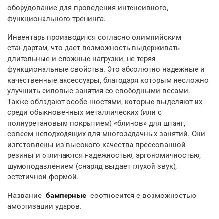
оборудование для проведения интенсивного,
функционального тренинга.
Инвентарь производится согласно олимпийским
стандартам, что дает возможность выдерживать
длительные и сложные нагрузки, не теряя
функциональные свойства. Это абсолютно надежные и
качественные аксессуары, благодаря которым несложно
улучшить силовые занятия со свободными весами.
Также обладают особенностями, которые выделяют их
среди обыкновенных металлических (или с
полиуретановым покрытием) «блинов» для штанг,
совсем неподходящих для многозадачных занятий. Они
изготовлены из высокого качества прессованной
резины и отличаются надежностью, эргономичностью,
шумоподавлением (снаряд выдает глухой звук),
эстетичной формой.
Название "
бамперные
" соотносится с возможностью
амортизации ударов.