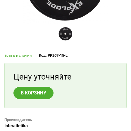
Есть в наличии
Код: PP207-15-L
Цену уточняйте
В КОРЗИНУ
Производитель
Interatletika