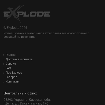
© Explode, 2026
Использование материалов этого сайта возможно только с
ссылкой на источник.
Главная
Доставка и оплата
Сервис
FAQ
Про Explode
Галерея
Контакты
Центральный офис:
08293, Украина, Киевская обл.,
г.Буча, ул. Институтская, 17б