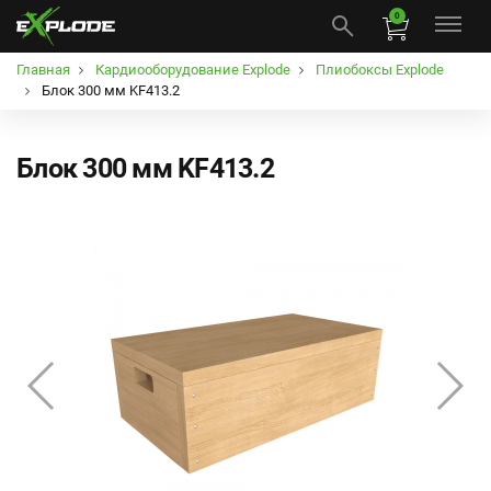
0
Главная
Кардиооборудование Explode
Плиобоксы Explode
Блок 300 мм KF413.2
Блок 300 мм KF413.2