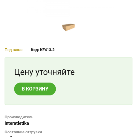
Под заказ
Код: KF413.2
Цену уточняйте
В КОРЗИНУ
Производитель
Interatletika
Состояние отгрузки