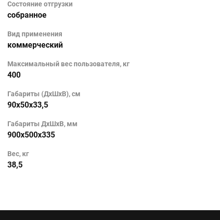
Состояние отгрузки
собранное
Вид применения
коммерческий
Максимальный вес пользователя, кг
400
Габариты (ДхШхВ), см
90х50х33,5
Габариты ДхШхВ, мм
900х500х335
Вес, кг
38,5