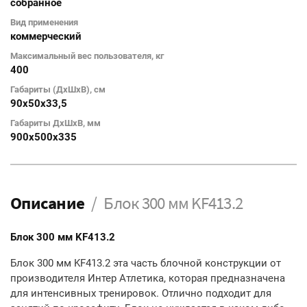
собранное
Вид применения
коммерческий
Максимальный вес пользователя, кг
400
Габариты (ДхШхВ), см
90х50х33,5
Габариты ДхШхВ, мм
900х500х335
Описание
Блок 300 мм KF413.2
Блок 300 мм KF413.2
Блок 300 мм KF413.2 эта часть блочной конструкции от
производителя Интер Атлетика, которая предназначена
для интенсивных тренировок. Отлично подходит для