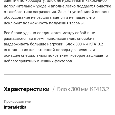
занятий по кроссфиту. Блок не нуждается в каком-либо
дополнительном уходе и вполне легко поддаётся очистке
от любого типа загрязнения. За счёт устойчивой основы
оборудование не расшатывается и не падает, что
исключит возможность получения травмы.
Все блоки удачно соединяются между собой и не
распадаются во время использования, способны
выдерживать большие нагрузки. Блок 300 мм KF413.2
выполнен из качественной породы древесины и
оснащен специальным покрытием, которое защищает от
неблагоприятных внешних факторов.
Характеристики
Блок 300 мм KF413.2
Производитель
Interatletika